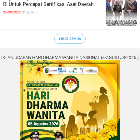
RI Untuk Percepat Sertifikasi Aset Daerah
05/08/2026,
01:29 WIB
LIHAT SEMUA
IKLAN UCAPAN HARI DHARMA WANITA NASIONAL (5-AGUSTUS-2026 )