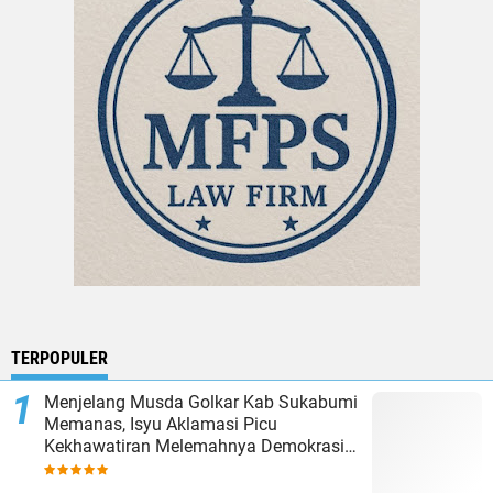
TERPOPULER
Menjelang Musda Golkar Kab Sukabumi
Memanas, Isyu Aklamasi Picu
Kekhawatiran Melemahnya Demokrasi
Internal