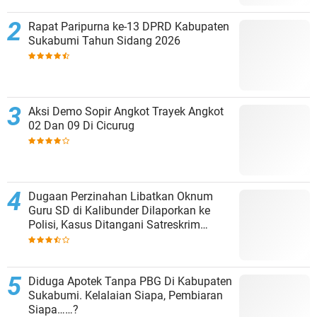
Rapat Paripurna ke-13 DPRD Kabupaten
Sukabumi Tahun Sidang 2026
Aksi Demo Sopir Angkot Trayek Angkot
02 Dan 09 Di Cicurug
Dugaan Perzinahan Libatkan Oknum
Guru SD di Kalibunder Dilaporkan ke
Polisi, Kasus Ditangani Satreskrim
Polres Sukabumi
Diduga Apotek Tanpa PBG Di Kabupaten
Sukabumi. Kelalaian Siapa, Pembiaran
Siapa……?