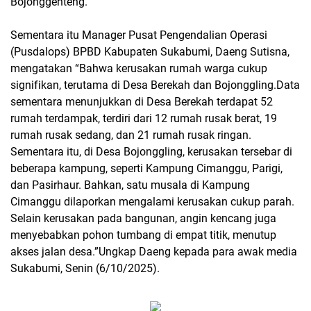
Bojonggenteng.
Sementara itu Manager Pusat Pengendalian Operasi
(Pusdalops) BPBD Kabupaten Sukabumi, Daeng Sutisna,
mengatakan “Bahwa kerusakan rumah warga cukup
signifikan, terutama di Desa Berekah dan Bojonggling.Data
sementara menunjukkan di Desa Berekah terdapat 52
rumah terdampak, terdiri dari 12 rumah rusak berat, 19
rumah rusak sedang, dan 21 rumah rusak ringan.
Sementara itu, di Desa Bojonggling, kerusakan tersebar di
beberapa kampung, seperti Kampung Cimanggu, Parigi,
dan Pasirhaur. Bahkan, satu musala di Kampung
Cimanggu dilaporkan mengalami kerusakan cukup parah.
Selain kerusakan pada bangunan, angin kencang juga
menyebabkan pohon tumbang di empat titik, menutup
akses jalan desa.”Ungkap Daeng kepada para awak media
Sukabumi, Senin (6/10/2025).