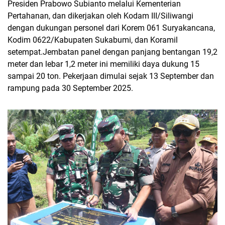
Presiden Prabowo Subianto melalui Kementerian
Pertahanan, dan dikerjakan oleh Kodam III/Siliwangi
dengan dukungan personel dari Korem 061 Suryakancana,
Kodim 0622/Kabupaten Sukabumi, dan Koramil
setempat.Jembatan panel dengan panjang bentangan 19,2
meter dan lebar 1,2 meter ini memiliki daya dukung 15
sampai 20 ton. Pekerjaan dimulai sejak 13 September dan
rampung pada 30 September 2025.