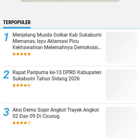
TERPOPULER
Menjelang Musda Golkar Kab Sukabumi
Memanas, Isyu Aklamasi Picu
Kekhawatiran Melemahnya Demokrasi
Internal
Rapat Paripurna ke-13 DPRD Kabupaten
Sukabumi Tahun Sidang 2026
Aksi Demo Sopir Angkot Trayek Angkot
02 Dan 09 Di Cicurug