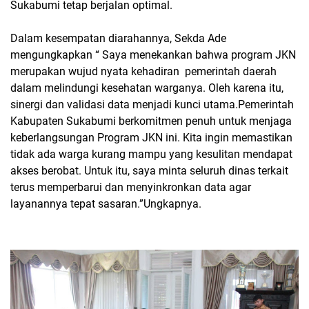
Sukabumi tetap berjalan optimal.
Dalam kesempatan diarahannya, Sekda Ade
mengungkapkan “ Saya menekankan bahwa program JKN
merupakan wujud nyata kehadiran
pemerintah daerah
dalam melindungi kesehatan warganya. Oleh karena itu,
sinergi dan validasi data menjadi kunci utama.Pemerintah
Kabupaten Sukabumi berkomitmen penuh untuk menjaga
keberlangsungan Program JKN ini. Kita ingin memastikan
tidak ada warga kurang mampu yang kesulitan mendapat
akses berobat. Untuk itu, saya minta seluruh dinas terkait
terus memperbarui dan menyinkronkan data agar
layanannya tepat sasaran.”Ungkapnya.