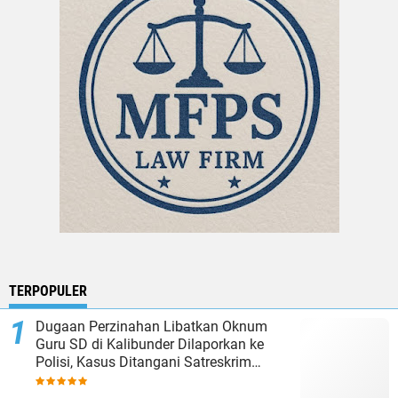
TERPOPULER
Dugaan Perzinahan Libatkan Oknum
Guru SD di Kalibunder Dilaporkan ke
Polisi, Kasus Ditangani Satreskrim
Polres Sukabumi