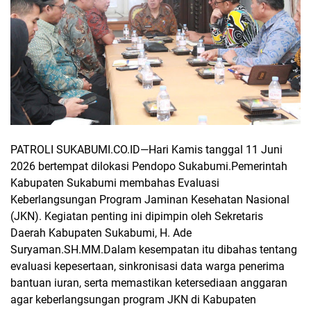
PATROLI SUKABUMI.CO.ID—
Hari Kamis tanggal 11 Juni
2026 bertempat dilokasi Pendopo Sukabumi.Pemerintah
Kabupaten Sukabumi membahas Evaluasi
Keberlangsungan Program Jaminan Kesehatan Nasional
(JKN). Kegiatan penting ini dipimpin oleh Sekretaris
Daerah Kabupaten Sukabumi, H. Ade
Suryaman.SH.MM.Dalam kesempatan itu dibahas tentang
evaluasi kepesertaan, sinkronisasi data warga penerima
bantuan iuran, serta memastikan ketersediaan anggaran
agar keberlangsungan program JKN di Kabupaten