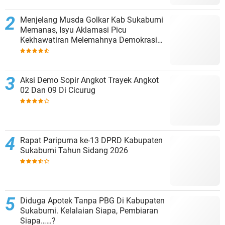
Menjelang Musda Golkar Kab Sukabumi
Memanas, Isyu Aklamasi Picu
Kekhawatiran Melemahnya Demokrasi
Internal
Aksi Demo Sopir Angkot Trayek Angkot
02 Dan 09 Di Cicurug
Rapat Paripurna ke-13 DPRD Kabupaten
Sukabumi Tahun Sidang 2026
Diduga Apotek Tanpa PBG Di Kabupaten
Sukabumi. Kelalaian Siapa, Pembiaran
Siapa……?