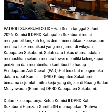
PATROLI SUKABUMI.CO.ID—
Hari Senin tanggal 8 Juni
2026.
Komisi II DPRD Kabupaten Sukabumi mulai
mengambil langkah tegas demi menertibkan keberadaan
menara telekomunikasi yang menjamur di wilayah
Kabupaten Sukabumi. Salah satu fokus utama adalah
memastikan seluruh menara tower memiliki kelengkapan
perizinan dan memberikan kontribusi terhadap
Pendapatan Asli Daerah (PAD).Hal tersebut mengemuka
dalam rapat Komisi II DPRD Kabupaten Sukabumi
bersama sejumlah mitra kerja yang digelar di Ruang Badan
Musyawarah (Banmus) DPRD Kabupaten Sukabumi.
Dalam kesempatanya Ketua Komisi II DPRD Kab
Sukabumi Hamzah Gurnita.SH memaparkan “Bahwa