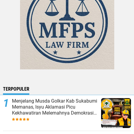
TERPOPULER
Menjelang Musda Golkar Kab Sukabumi
Memanas, Isyu Aklamasi Picu
Kekhawatiran Melemahnya Demokrasi
Internal