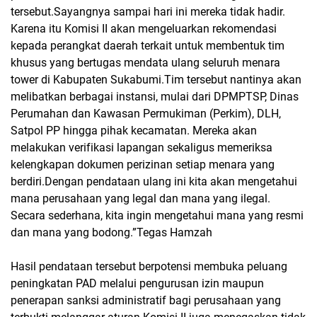
tersebut.Sayangnya sampai hari ini mereka tidak hadir.
Karena itu Komisi II akan mengeluarkan rekomendasi
kepada perangkat daerah terkait untuk membentuk tim
khusus yang bertugas mendata ulang seluruh menara
tower di Kabupaten Sukabumi.Tim tersebut nantinya akan
melibatkan berbagai instansi, mulai dari DPMPTSP, Dinas
Perumahan dan Kawasan Permukiman (Perkim), DLH,
Satpol PP hingga pihak kecamatan. Mereka akan
melakukan verifikasi lapangan sekaligus memeriksa
kelengkapan dokumen perizinan setiap menara yang
berdiri.Dengan pendataan ulang ini kita akan mengetahui
mana perusahaan yang legal dan mana yang ilegal.
Secara sederhana, kita ingin mengetahui mana yang resmi
dan mana yang bodong.”Tegas Hamzah
Hasil pendataan tersebut berpotensi membuka peluang
peningkatan PAD melalui pengurusan izin maupun
penerapan sanksi administratif bagi perusahaan yang