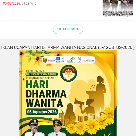
05/08/2026,
01:29 WIB
LIHAT SEMUA
IKLAN UCAPAN HARI DHARMA WANITA NASIONAL (5-AGUSTUS-2026 )