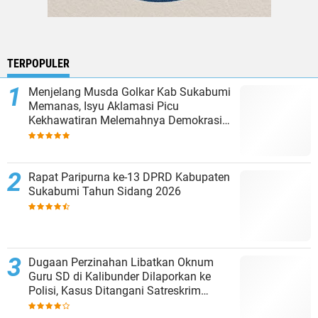
TERPOPULER
Menjelang Musda Golkar Kab Sukabumi
Memanas, Isyu Aklamasi Picu
Kekhawatiran Melemahnya Demokrasi
Internal
Rapat Paripurna ke-13 DPRD Kabupaten
Sukabumi Tahun Sidang 2026
Dugaan Perzinahan Libatkan Oknum
Guru SD di Kalibunder Dilaporkan ke
Polisi, Kasus Ditangani Satreskrim
Polres Sukabumi