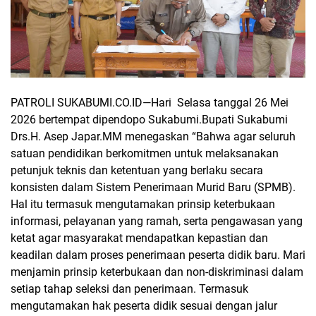
PATROLI SUKABUMI.CO.ID—
Hari
Selasa tanggal 26 Mei
2026 bertempat dipendopo Sukabumi.Bupati Sukabumi
Drs.H. Asep Japar.MM menegaskan “Bahwa agar seluruh
satuan pendidikan berkomitmen untuk melaksanakan
petunjuk teknis dan ketentuan yang berlaku secara
konsisten dalam Sistem Penerimaan Murid Baru (SPMB).
Hal itu termasuk mengutamakan prinsip keterbukaan
informasi, pelayanan yang ramah, serta pengawasan yang
ketat agar masyarakat mendapatkan kepastian dan
keadilan dalam proses penerimaan peserta didik baru. Mari
menjamin prinsip keterbukaan dan non-diskriminasi dalam
setiap tahap seleksi dan penerimaan. Termasuk
mengutamakan hak peserta didik sesuai dengan jalur