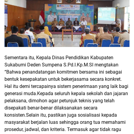
Sementara itu, Kepala Dinas Pendidikan Kabupaten
Sukabumi Deden Sumpena S.Pd.I.Kp.M.SI mengtakan
“Bahwa penandatangan komitmen bersama ini sebagai
bentuk kesepakatan untuk bekerjasama secara konkret.
Hal itu demi tercapainya sistem penerimaan yang laik bagi
generasi muda.Kepada seluruh kepala sekolah dan jajaran
pelaksana, dimohon agar petunjuk teknis yang telah
disepakati benar-benar dilaksanakan secara
konsisten.Selain itu, pastikan juga sosialisasi kepada
masyarakat berjalan luas sehingga orang tua memahami
prosedur, jadwal, dan kriteria. Termasuk agar tidak ragu