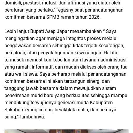
domisili, prestasi, mutasi, dan afirmasi yang diatur oleh
peraturan yang berlaku.”Tegasny saat penandatanganan
komitmen bersama SPMB ramah tahun 2026.
Lebih lanjut Bupati Asep Japar menambahkan “ Saya
mengingatkan agar menjaga integritas proses melalui
pengawasan bersama sehingga tidak terjadi kecurangan,
percaloan, atau penyalahgunaan kewenangan. Hal itu
termasuk memastikan keberlanjutan layanan administrasi
yang ramah, informatif, dan mudah diakses oleh orang tua
atau wali siswa. Saya berharap melalui penandatanganan
komitmen bersama ini akan terbangun sinergi dan
tanggung jawab bersama dalam mewujudkan sistem
penerimaan murid baru yang berkualitas sehingga mampu
mendukung terwujudnya generasi muda Kabupaten
Sukabumi yang cerdas, berakhlak mulia, dan berdaya
saing.”Tambahnya.