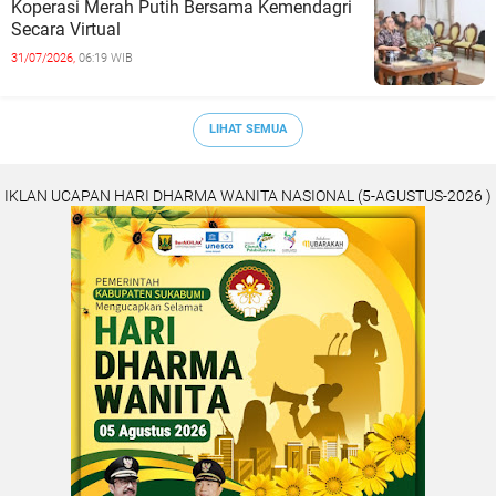
Koperasi Merah Putih Bersama Kemendagri
Secara Virtual
31/07/2026,
06:19 WIB
LIHAT SEMUA
IKLAN UCAPAN HARI DHARMA WANITA NASIONAL (5-AGUSTUS-2026 )