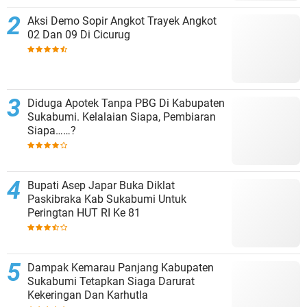
Aksi Demo Sopir Angkot Trayek Angkot
02 Dan 09 Di Cicurug
Diduga Apotek Tanpa PBG Di Kabupaten
Sukabumi. Kelalaian Siapa, Pembiaran
Siapa……?
Bupati Asep Japar Buka Diklat
Paskibraka Kab Sukabumi Untuk
Peringtan HUT RI Ke 81
Dampak Kemarau Panjang Kabupaten
Sukabumi Tetapkan Siaga Darurat
Kekeringan Dan Karhutla