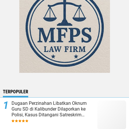
TERPOPULER
Dugaan Perzinahan Libatkan Oknum
Guru SD di Kalibunder Dilaporkan ke
Polisi, Kasus Ditangani Satreskrim
Polres Sukabumi