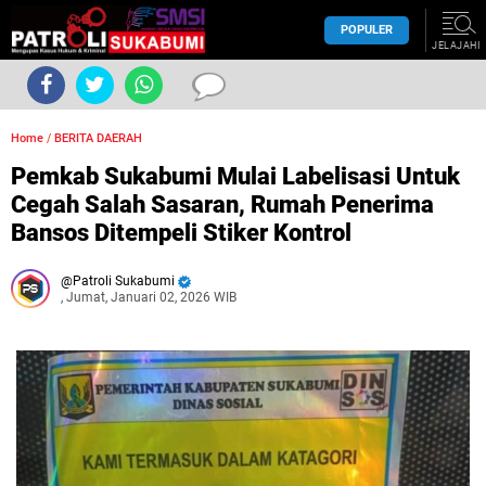
POPULER
JELAJAHI
Home
/
BERITA DAERAH
Pemkab Sukabumi Mulai Labelisasi Untuk
Cegah Salah Sasaran, Rumah Penerima
Bansos Ditempeli Stiker Kontrol
Patroli Sukabumi
, Jumat, Januari 02, 2026 WIB