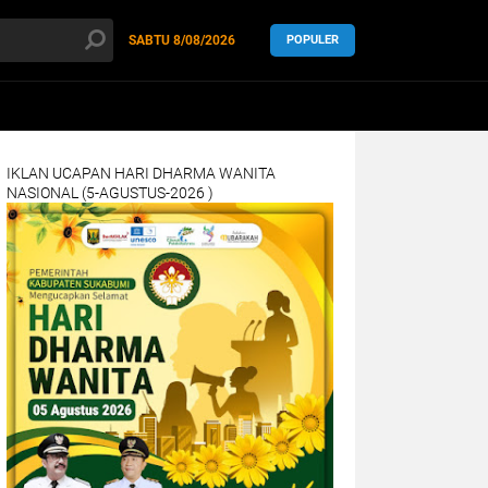
SABTU
8/08/2026
POPULER
IKLAN UCAPAN HARI DHARMA WANITA
NASIONAL (5-AGUSTUS-2026 )