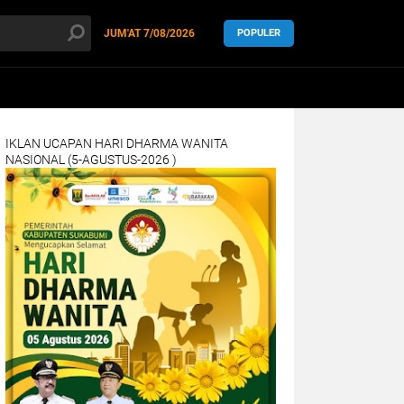
JUM'AT
7/08/2026
POPULER
IKLAN UCAPAN HARI DHARMA WANITA
NASIONAL (5-AGUSTUS-2026 )