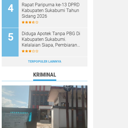
Rapat Paripurna ke-13 DPRD
Kabupaten Sukabumi Tahun
Sidang 2026
Diduga Apotek Tanpa PBG Di
Kabupaten Sukabumi.
Kelalaian Siapa, Pembiaran
Siapa……?
TERPOPULER LAINNYA
KRIMINAL