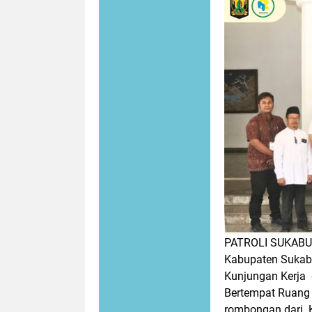
PATROLI SUKABU
Kabupaten Sukab
Kunjungan Kerja
Bertempat Ruang
rombongan dari