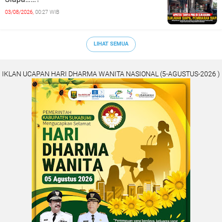
03/08/2026,
00:27 WIB
LIHAT SEMUA
IKLAN UCAPAN HARI DHARMA WANITA NASIONAL (5-AGUSTUS-2026 )