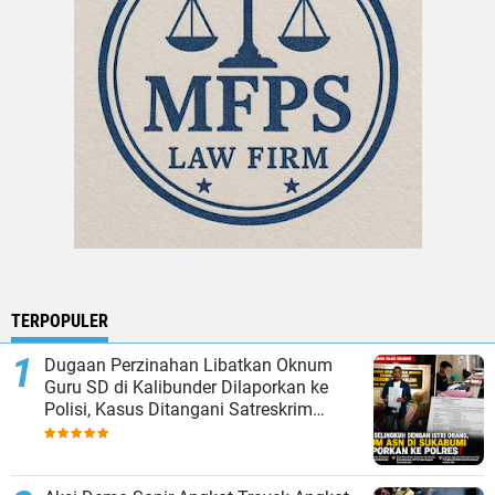
TERPOPULER
Dugaan Perzinahan Libatkan Oknum
Guru SD di Kalibunder Dilaporkan ke
Polisi, Kasus Ditangani Satreskrim
Polres Sukabumi