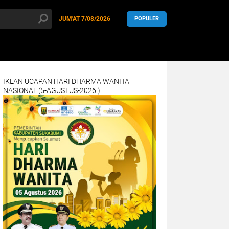
JUM'AT
7/08/2026
POPULER
IKLAN UCAPAN HARI DHARMA WANITA
NASIONAL (5-AGUSTUS-2026 )