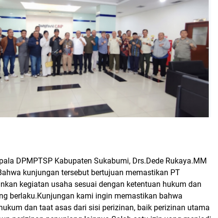
Kepala DPMPTSP Kabupaten Sukabumi, Drs.Dede Rukaya.MM
ahwa kunjungan tersebut bertujuan memastikan PT
ankan kegiatan usaha sesuai dengan ketentuan hukum dan
ang berlaku.Kunjungan kami ingin memastikan bahwa
 hukum dan taat asas dari sisi perizinan, baik perizinan utama