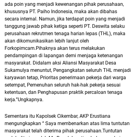
ada poin yang menjadi kewenangan pihak perusahaan,
khususnya PT. Paiho Indonesia, maka akan dibahas
secara internal. Namun, jika terdapat poin yang menjadi
tanggung jawab pihak ketiga seperti PT. Deswita selaku
perusahaan rekrutmen tenaga harian lepas (THL), maka
akan dikomunikasikan lebih lanjut oleh
Forkopimcam.Pihaknya akan terus melakukan
pendampingan di lapangan demi menjaga ketenangan
masyarakat. Didalam aksi Aliansi Masyarakat Desa
Sukamulya menuntut, Pengangkatan seluruh THL menjadi
karyawan tetap, Prioritas penerimaan pekerja dari warga
setempat, Pemenuhan seluruh hak-hak pekerja sesuai
ketentuan, dan Penghapusan praktik percaloan tenaga
kerja.”Ungkapnya.
Sementara itu Kapolsek Cikembar, AKP Erustiana
mengungkapkan “ Saya membenarkan atas lima tuntutan
masyarakat telah diterima pihak perusahaan.Tuntutan