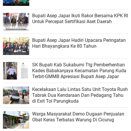
Bupati Asep Japar Ikuti Rakor Bersama KPK RI
Untuk Percepat Sertifikasi Aset Daerah
Bupati Asep Japar Hadiri Upacara Peringatan
Hari Bhayangkara Ke 80 Tahun
SK Bupati Kab Sukabumi Ttg Pemberhentian
Kades Babakanjaya Kecamatan Parung Kuda
Terbit-GMMB Apresiasi Bupati Asep Japar
Kecelakaan Lalu Lintas Satu Unit Toyota Rush
Tabrak Dua Kendaraan Dan Pedagang Tahu
di Exit Tol Parungkuda
Warga Masyarakat Demo Dugaan Penjualan
Obat Keras Terbatas Warung Di Cicurug