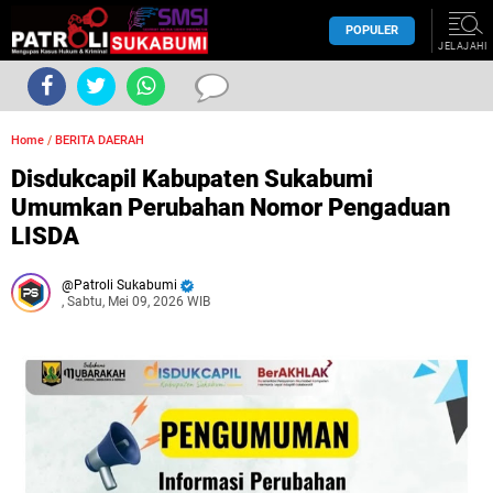
POPULER
JELAJAHI
Home
/
BERITA DAERAH
Disdukcapil Kabupaten Sukabumi
Umumkan Perubahan Nomor Pengaduan
LISDA
Patroli Sukabumi
, Sabtu, Mei 09, 2026 WIB