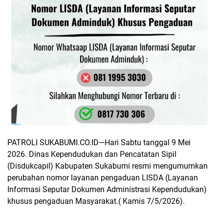
PATROLI SUKABUMI.CO.ID—
Hari Sabtu tanggal 9 Mei
2026.
Dinas Kependudukan dan Pencatatan Sipil
(Disdukcapil) Kabupaten Sukabumi resmi mengumumkan
perubahan nomor layanan pengaduan LISDA (Layanan
Informasi Seputar Dokumen Administrasi Kependudukan)
khusus pengaduan Masyarakat.( Kamis 7/5/2026).