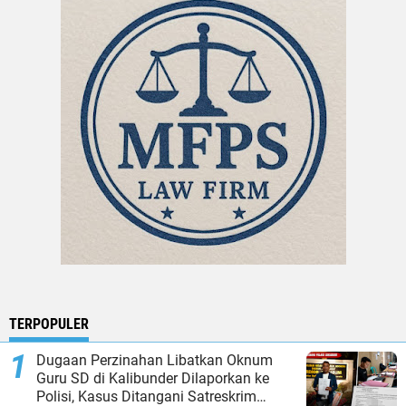
TERPOPULER
Dugaan Perzinahan Libatkan Oknum
Guru SD di Kalibunder Dilaporkan ke
Polisi, Kasus Ditangani Satreskrim