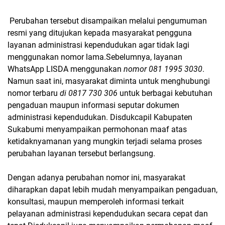
Perubahan tersebut disampaikan melalui pengumuman
resmi yang ditujukan kepada masyarakat pengguna
layanan administrasi kependudukan agar tidak lagi
menggunakan nomor lama.Sebelumnya, layanan
WhatsApp LISDA menggunakan
nomor 081 1995 3030
.
Namun saat ini, masyarakat diminta untuk menghubungi
nomor terbaru
di 0817 730 306
untuk berbagai kebutuhan
pengaduan maupun informasi seputar dokumen
administrasi kependudukan.
Disdukcapil Kabupaten
Sukabumi menyampaikan permohonan maaf atas
ketidaknyamanan yang mungkin terjadi selama proses
perubahan layanan tersebut berlangsung.
Dengan adanya perubahan nomor ini, masyarakat
diharapkan dapat lebih mudah menyampaikan pengaduan,
konsultasi, maupun memperoleh informasi terkait
pelayanan administrasi kependudukan secara cepat dan