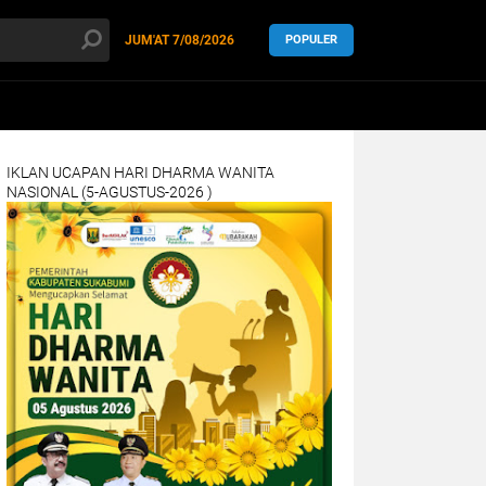
JUM'AT
7/08/2026
POPULER
IKLAN UCAPAN HARI DHARMA WANITA
NASIONAL (5-AGUSTUS-2026 )