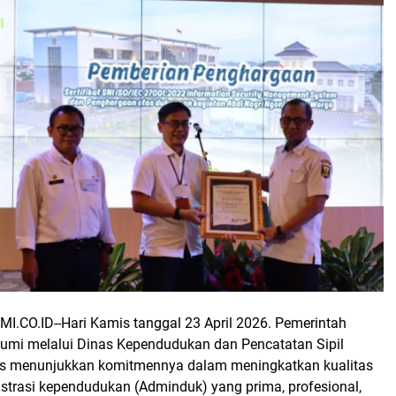
I.CO.ID--
Hari Kamis tanggal 23 April 2026. Pemerintah
mi melalui Dinas Kependudukan dan Pencatatan Sipil
rus menunjukkan komitmennya dalam meningkatkan kualitas
strasi kependudukan (Adminduk) yang prima, profesional,