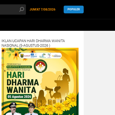
JUM'AT
7/08/2026
POPULER
IKLAN UCAPAN HARI DHARMA WANITA
NASIONAL (5-AGUSTUS-2026 )