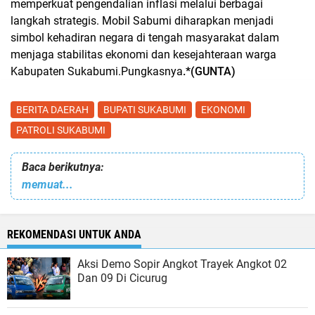
memperkuat pengendalian inflasi melalui berbagai
langkah strategis. Mobil Sabumi diharapkan menjadi
simbol kehadiran negara di tengah masyarakat dalam
menjaga stabilitas ekonomi dan kesejahteraan warga
Kabupaten Sukabumi.Pungkasnya
.*(GUNTA)
BERITA DAERAH
BUPATI SUKABUMI
EKONOMI
PATROLI SUKABUMI
Baca berikutnya:
memuat...
REKOMENDASI UNTUK ANDA
Aksi Demo Sopir Angkot Trayek Angkot 02
Dan 09 Di Cicurug