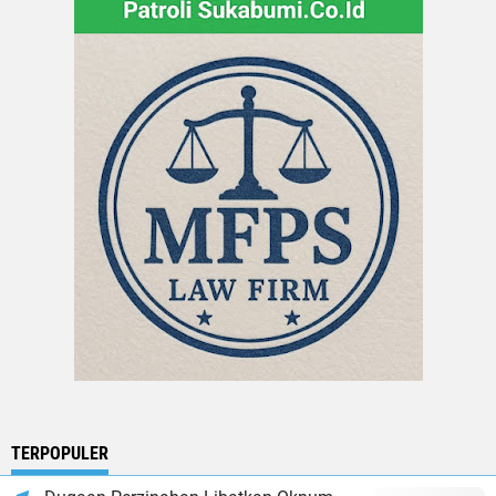
TERPOPULER