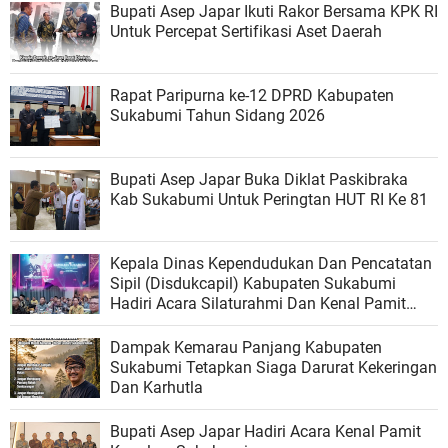
Bupati Asep Japar Ikuti Rakor Bersama KPK RI
Untuk Percepat Sertifikasi Aset Daerah
Rapat Paripurna ke-12 DPRD Kabupaten
Sukabumi Tahun Sidang 2026
Bupati Asep Japar Buka Diklat Paskibraka
Kab Sukabumi Untuk Peringtan HUT RI Ke 81
Kepala Dinas Kependudukan Dan Pencatatan
Sipil (Disdukcapil) Kabupaten Sukabumi
Hadiri Acara Silaturahmi Dan Kenal Pamit
Kapolres Sukabumi
Dampak Kemarau Panjang Kabupaten
Sukabumi Tetapkan Siaga Darurat Kekeringan
Dan Karhutla
Bupati Asep Japar Hadiri Acara Kenal Pamit