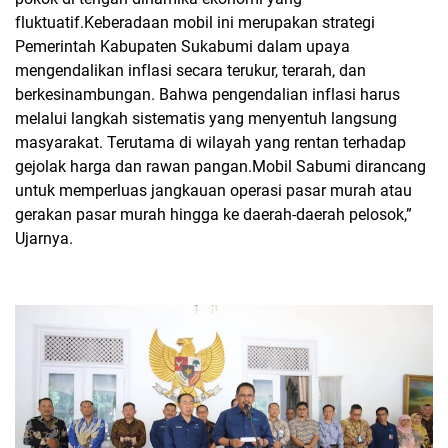
fluktuatif.Keberadaan mobil ini merupakan strategi
Pemerintah Kabupaten Sukabumi dalam upaya
mengendalikan inflasi secara terukur, terarah, dan
berkesinambungan.
Bahwa pengendalian inflasi harus
melalui langkah sistematis yang menyentuh langsung
masyarakat. Terutama di wilayah yang rentan terhadap
gejolak harga dan rawan pangan.Mobil Sabumi dirancang
untuk memperluas jangkauan operasi pasar murah atau
gerakan pasar murah hingga ke daerah-daerah pelosok,”
Ujarnya.