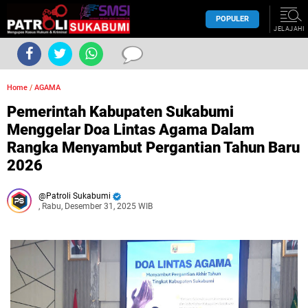
POPULER
JELAJAHI
Home
/
AGAMA
Pemerintah Kabupaten Sukabumi
Menggelar Doa Lintas Agama Dalam
Rangka Menyambut Pergantian Tahun Baru
2026
Patroli Sukabumi
, Rabu, Desember 31, 2025 WIB