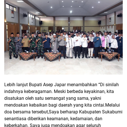
Lebih lanjut Bupati Asep Japar menambahkan “Di sinilah
indahnya keberagaman. Meski berbeda keyakinan, kita
disatukan oleh satu semangat yang sama, yakni
mendoakan kebaikan bagi daerah yang kita cintai.Melalui
doa bersama tersebut,Saya berharap Kabupaten Sukabumi
senantiasa diberikan keamanan, kedamaian, dan
keberkahan. Saya juga mendoakan agar seluruh