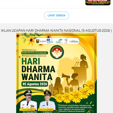
LIHAT SEMUA
IKLAN UCAPAN HARI DHARMA WANITA NASIONAL (5-AGUSTUS-2026 )