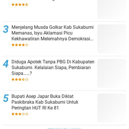
Menjelang Musda Golkar Kab Sukabumi
Memanas, Isyu Aklamasi Picu
Kekhawatiran Melemahnya Demokrasi
Internal
Diduga Apotek Tanpa PBG Di Kabupaten
Sukabumi. Kelalaian Siapa, Pembiaran
Siapa……?
Bupati Asep Japar Buka Diklat
Paskibraka Kab Sukabumi Untuk
Peringtan HUT RI Ke 81