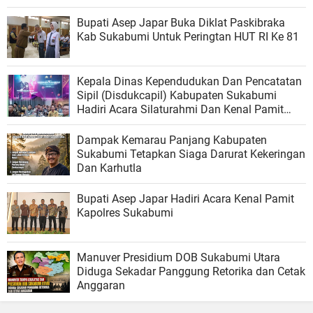
Bupati Asep Japar Buka Diklat Paskibraka
Kab Sukabumi Untuk Peringtan HUT RI Ke 81
Kepala Dinas Kependudukan Dan Pencatatan
Sipil (Disdukcapil) Kabupaten Sukabumi
Hadiri Acara Silaturahmi Dan Kenal Pamit
Kapolres Sukabumi
Dampak Kemarau Panjang Kabupaten
Sukabumi Tetapkan Siaga Darurat Kekeringan
Dan Karhutla
Bupati Asep Japar Hadiri Acara Kenal Pamit
Kapolres Sukabumi
Manuver Presidium DOB Sukabumi Utara
Diduga Sekadar Panggung Retorika dan Cetak
Anggaran