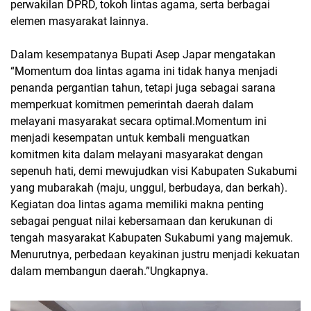
perwakilan DPRD, tokoh lintas agama, serta berbagai
elemen masyarakat lainnya.
Dalam kesempatanya Bupati Asep Japar mengatakan
“Momentum doa lintas agama ini tidak hanya menjadi
penanda pergantian tahun, tetapi juga sebagai sarana
memperkuat komitmen pemerintah daerah dalam
melayani masyarakat secara optimal.Momentum ini
menjadi kesempatan untuk kembali menguatkan
komitmen kita dalam melayani masyarakat dengan
sepenuh hati, demi mewujudkan visi Kabupaten Sukabumi
yang mubarakah (maju, unggul, berbudaya, dan berkah).
Kegiatan doa lintas agama memiliki makna penting
sebagai penguat nilai kebersamaan dan kerukunan di
tengah masyarakat Kabupaten Sukabumi yang majemuk.
Menurutnya, perbedaan keyakinan justru menjadi kekuatan
dalam membangun daerah.”Ungkapnya.