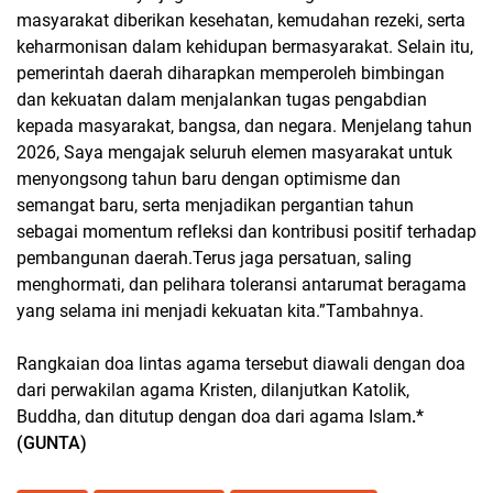
masyarakat diberikan kesehatan, kemudahan rezeki, serta
keharmonisan dalam kehidupan bermasyarakat. Selain itu,
pemerintah daerah diharapkan memperoleh bimbingan
dan kekuatan dalam menjalankan tugas pengabdian
kepada masyarakat, bangsa, dan negara. Menjelang tahun
2026, Saya mengajak seluruh elemen masyarakat untuk
menyongsong tahun baru dengan optimisme dan
semangat baru, serta menjadikan pergantian tahun
sebagai momentum refleksi dan kontribusi positif terhadap
pembangunan daerah.Terus jaga persatuan, saling
menghormati, dan pelihara toleransi antarumat beragama
yang selama ini menjadi kekuatan kita.”Tambahnya.
Rangkaian doa lintas agama tersebut diawali dengan doa
dari perwakilan agama Kristen, dilanjutkan Katolik,
Buddha, dan ditutup dengan doa dari agama Islam
.*
(GUNTA)