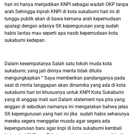
hari ini hanya menjadikan KNPI sebagai wadah OKP tanpa
arah.Sehingga kiprah KNPI di kota sukabumi hari ini di
tunggu publik akan di bawa kemana arah kepemudaan
apalagi dengan adanya SK kepengurusan yang sudah
habis lantas mau seperti apa nasib kepemudaan kota
sukabumi kedepan .
Dalam kesempatanya Salah satu tokoh muda kota
sukabumi, yang jati dirinya menta tidak ditulis
mengungkapkan “ Saya memberikan pandanganya pada
saat di minta tanggapan akan dinamika yang ada di kota
sukabumi hari ini khususnya untuk KNPI Kota Sukabumi
yang di anggap mati suri.Dalam statement nya pria yang
enggan di sebutkan namanya ini mengatakan bahwa jelas
SK kepengurusan yang hari ini jika
sudah habis seharunya
mereka segera menggelar musda agar segera ada
kepengurusan baru agar knpi di kota sukabumi kembali