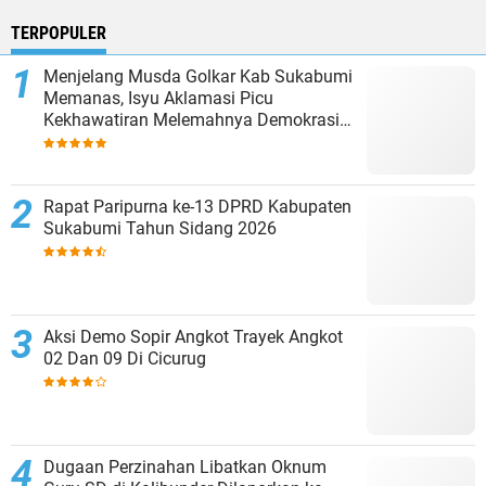
TERPOPULER
Menjelang Musda Golkar Kab Sukabumi
Memanas, Isyu Aklamasi Picu
Kekhawatiran Melemahnya Demokrasi
Internal
Rapat Paripurna ke-13 DPRD Kabupaten
Sukabumi Tahun Sidang 2026
Aksi Demo Sopir Angkot Trayek Angkot
02 Dan 09 Di Cicurug
Dugaan Perzinahan Libatkan Oknum