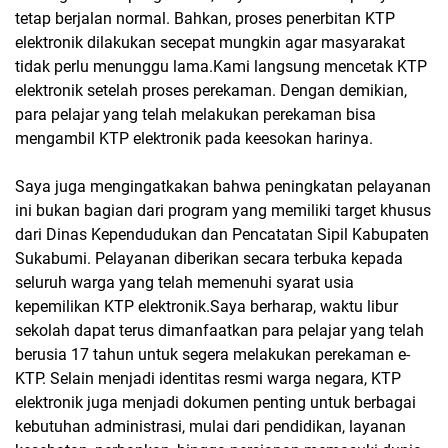
tetap berjalan normal. Bahkan, proses penerbitan KTP
elektronik dilakukan secepat mungkin agar masyarakat
tidak perlu menunggu lama.Kami langsung mencetak KTP
elektronik setelah proses perekaman. Dengan demikian,
para pelajar yang telah melakukan perekaman bisa
mengambil KTP elektronik pada keesokan harinya.
Saya juga mengingatkakan bahwa peningkatan pelayanan
ini bukan bagian dari program yang memiliki target khusus
dari Dinas Kependudukan dan Pencatatan Sipil Kabupaten
Sukabumi. Pelayanan diberikan secara terbuka kepada
seluruh warga yang telah memenuhi syarat usia
kepemilikan KTP elektronik.Saya berharap, waktu libur
sekolah dapat terus dimanfaatkan para pelajar yang telah
berusia 17 tahun untuk segera melakukan perekaman e-
KTP. Selain menjadi identitas resmi warga negara, KTP
elektronik juga menjadi dokumen penting untuk berbagai
kebutuhan administrasi, mulai dari pendidikan, layanan