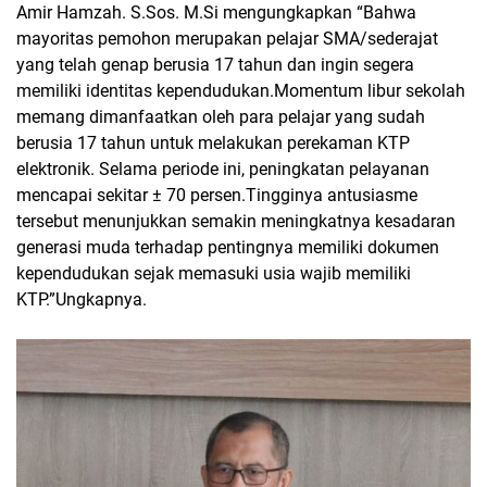
Amir Hamzah. S.Sos. M.Si mengungkapkan “Bahwa
mayoritas pemohon merupakan pelajar SMA/sederajat
yang telah genap berusia 17 tahun dan ingin segera
memiliki identitas kependudukan.Momentum libur sekolah
memang dimanfaatkan oleh para pelajar yang sudah
berusia 17 tahun untuk melakukan perekaman KTP
elektronik. Selama periode ini, peningkatan pelayanan
mencapai sekitar ± 70 persen.Tingginya antusiasme
tersebut menunjukkan semakin meningkatnya kesadaran
generasi muda terhadap pentingnya memiliki dokumen
kependudukan sejak memasuki usia wajib memiliki
KTP.”Ungkapnya.