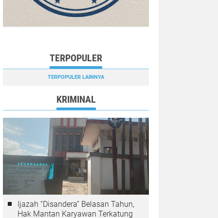
TERPOPULER
TERPOPULER LAINNYA
KRIMINAL
Ijazah “Disandera” Belasan Tahun,
Hak Mantan Karyawan Terkatung