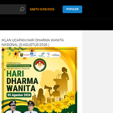
SABTU
8/08/2026
POPULER
IKLAN UCAPAN HARI DHARMA WANITA
NASIONAL (5-AGUSTUS-2026 )