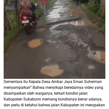
Sementara itu Kepala Desa Ambar Jaya Eman Suherman
menyampaikan” Bahwa menyikapi beredarnya video yang
disampaikan oleh warganya, terkait kondisi jalan
Kabupaten Sukabumi memang kondisinya benar adanya,
dan perlu di ketahui bahwa jalan Kabupaten ini merupakan