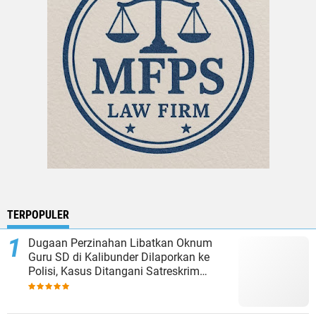
TERPOPULER
Dugaan Perzinahan Libatkan Oknum
Guru SD di Kalibunder Dilaporkan ke
Polisi, Kasus Ditangani Satreskrim
Polres Sukabumi