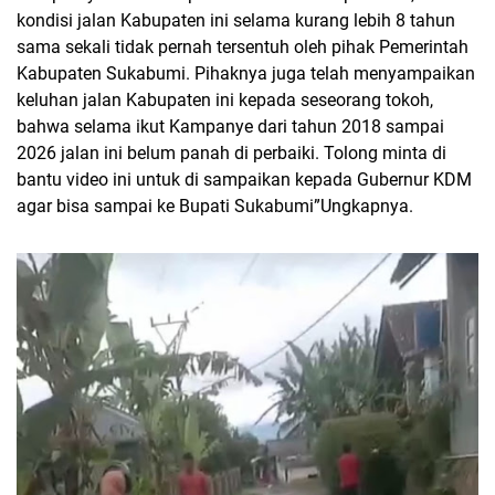
kondisi jalan Kabupaten ini selama kurang lebih 8 tahun
sama sekali tidak pernah tersentuh oleh pihak Pemerintah
Kabupaten Sukabumi.
Pihaknya juga telah menyampaikan
keluhan jalan Kabupaten ini kepada seseorang tokoh,
bahwa selama ikut Kampanye dari tahun 2018 sampai
2026 jalan ini belum panah di perbaiki. Tolong minta di
bantu video ini untuk di sampaikan kepada Gubernur KDM
agar bisa sampai ke Bupati Sukabumi”Ungkapnya.