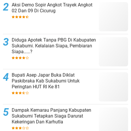
Aksi Demo Sopir Angkot Trayek Angkot
02 Dan 09 Di Cicurug
Diduga Apotek Tanpa PBG Di Kabupaten
Sukabumi. Kelalaian Siapa, Pembiaran
Siapa……?
Bupati Asep Japar Buka Diklat
Paskibraka Kab Sukabumi Untuk
Peringtan HUT RI Ke 81
Dampak Kemarau Panjang Kabupaten
Sukabumi Tetapkan Siaga Darurat
Kekeringan Dan Karhutla