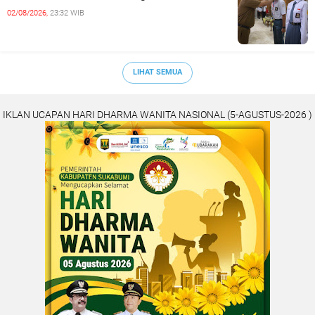
02/08/2026,
23:32 WIB
LIHAT SEMUA
IKLAN UCAPAN HARI DHARMA WANITA NASIONAL (5-AGUSTUS-2026 )