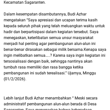
Kecamatan Sagaranten.
Dalam kesempatan disambutannya, Budi Azhar
mengatakan “Saya apresiasi dan ucapan terima kasih
kepada seluruh pihak yang telah meluangkan waktu untuk
hadir dan berpartisipasi dalam kegiatan tersebut. Saya
menegaskan, keterlibatan semua unsur masyarakat
menjadi hal penting agar pembangunan alun-alun ini
benar-benar dirasakan sebagai milik bersama.Kenapa saya
ingin melibatkan semua…..? Karena saya ingin kegiatan ini
tersosialisasi dengan baik, sehingga nantinya akan
tumbuh rasa memiliki dan rasa bangga ketika
pembangunan ini sudah terealisasi.” Ujarnya, Minggu
(01/2/2026).
Lebih lanjut Budi Azhar menambahkan “ Meski secara
administratif pembangunan alun-alun berada di Desa
Sagaranten, Saya menegaskan bahwa keberadaan