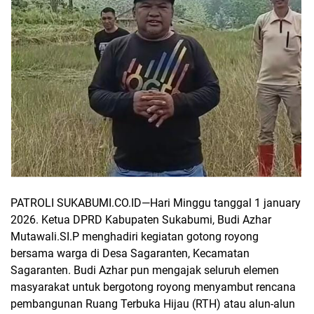
PATROLI SUKABUMI.CO.ID
—Hari Minggu tanggal 1 january
2026.
Ketua DPRD Kabupaten Sukabumi, Budi Azhar
Mutawali.SI.P menghadiri kegiatan gotong royong
bersama warga di Desa Sagaranten, Kecamatan
Sagaranten. Budi Azhar pun mengajak seluruh elemen
masyarakat untuk bergotong royong menyambut rencana
pembangunan Ruang Terbuka Hijau (RTH) atau alun-alun