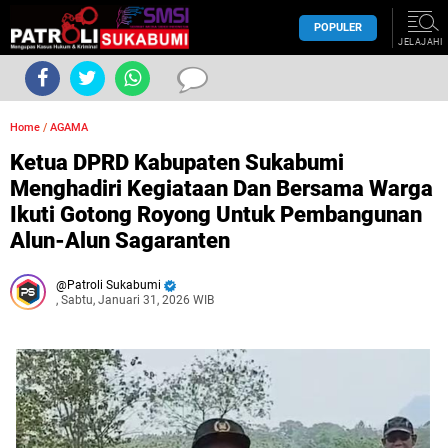
POPULER
JELAJAHI
Home
/
AGAMA
Ketua DPRD Kabupaten Sukabumi
Menghadiri Kegiataan Dan Bersama Warga
Ikuti Gotong Royong Untuk Pembangunan
Alun-Alun Sagaranten
Patroli Sukabumi
, Sabtu, Januari 31, 2026 WIB