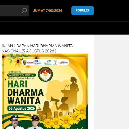
JUM'AT
7/08/2026
POPULER
IKLAN UCAPAN HARI DHARMA WANITA
NASIONAL (5-AGUSTUS-2026 )