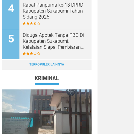
Rapat Paripurna ke-13 DPRD
Kabupaten Sukabumi Tahun
Sidang 2026
Diduga Apotek Tanpa PBG Di
Kabupaten Sukabumi.
Kelalaian Siapa, Pembiaran
Siapa……?
TERPOPULER LAINNYA
KRIMINAL