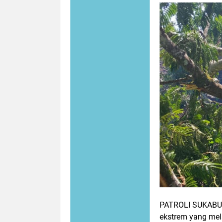
PATROLI SUKABU
ekstrem yang mel