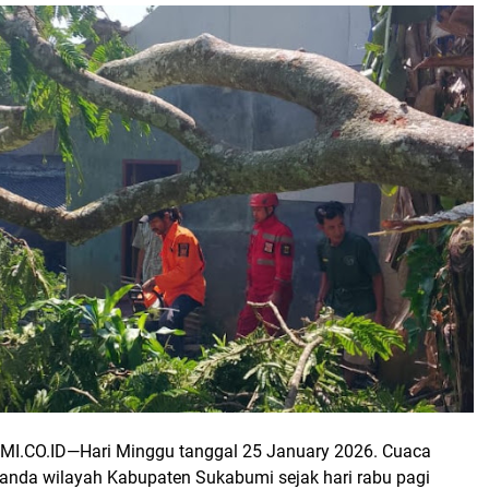
MI.CO.ID—
Hari Minggu tanggal 25 January 2026.
Cuaca
anda wilayah Kabupaten Sukabumi sejak hari rabu pagi