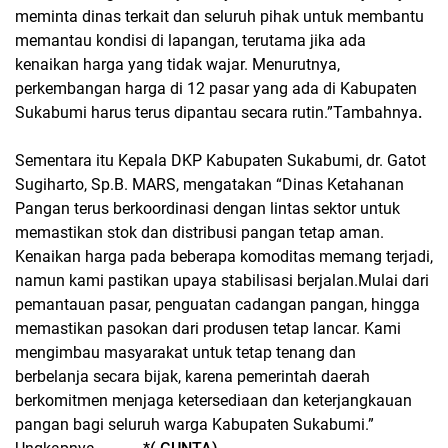
meminta dinas terkait dan seluruh pihak untuk membantu
memantau kondisi di lapangan, terutama jika ada
kenaikan harga yang tidak wajar. Menurutnya,
perkembangan harga di 12 pasar yang ada di Kabupaten
Sukabumi harus terus dipantau secara rutin.”Tambahnya
.
Sementara itu Kepala DKP Kabupaten Sukabumi, dr. Gatot
Sugiharto, Sp.B. MARS, mengatakan “Dinas Ketahanan
Pangan terus berkoordinasi dengan lintas sektor untuk
memastikan stok dan distribusi pangan tetap aman.
Kenaikan harga pada beberapa komoditas memang terjadi,
namun kami pastikan upaya stabilisasi berjalan.Mulai dari
pemantauan pasar, penguatan cadangan pangan, hingga
memastikan pasokan dari produsen tetap lancar. Kami
mengimbau masyarakat untuk tetap tenang dan
berbelanja secara bijak, karena pemerintah daerah
berkomitmen menjaga ketersediaan dan keterjangkauan
pangan bagi seluruh warga Kabupaten Sukabumi.”