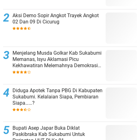
Aksi Demo Sopir Angkot Trayek Angkot
02 Dan 09 Di Cicurug
Menjelang Musda Golkar Kab Sukabumi
Memanas, Isyu Aklamasi Picu
Kekhawatiran Melemahnya Demokrasi
Internal
Diduga Apotek Tanpa PBG Di Kabupaten
Sukabumi. Kelalaian Siapa, Pembiaran
Siapa……?
Bupati Asep Japar Buka Diklat
Paskibraka Kab Sukabumi Untuk