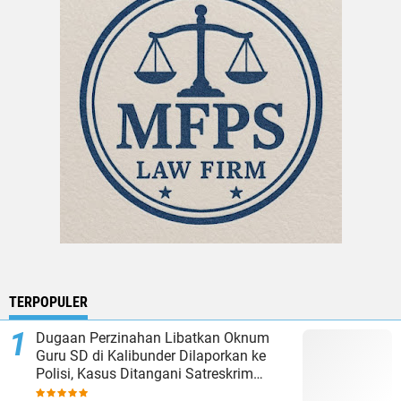
TERPOPULER
Dugaan Perzinahan Libatkan Oknum
Guru SD di Kalibunder Dilaporkan ke
Polisi, Kasus Ditangani Satreskrim
Polres Sukabumi