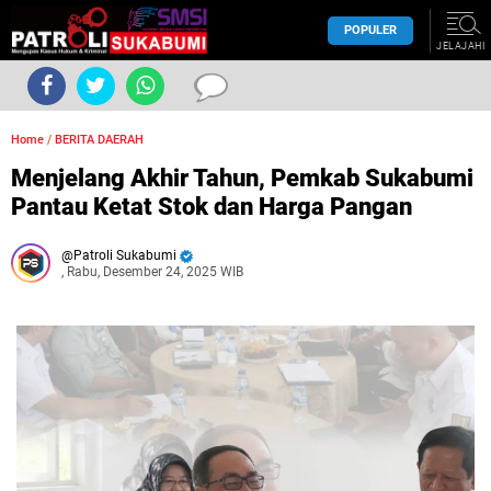
POPULER
JELAJAHI
Home
/
BERITA DAERAH
Menjelang Akhir Tahun, Pemkab Sukabumi
Pantau Ketat Stok dan Harga Pangan
Patroli Sukabumi
, Rabu, Desember 24, 2025 WIB