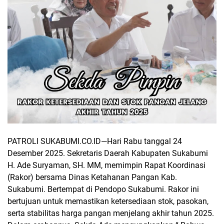
PATROLI SUKABUMI.CO.ID
—Hari Rabu tanggal 24
Desember 2025.
Sekretaris Daerah Kabupaten Sukabumi
H. Ade Suryaman, SH. MM, memimpin Rapat Koordinasi
(Rakor) bersama Dinas Ketahanan Pangan Kab.
Sukabumi. Bertempat di Pendopo Sukabumi. Rakor ini
bertujuan untuk memastikan ketersediaan stok, pasokan,
serta stabilitas harga pangan menjelang akhir tahun 2025.