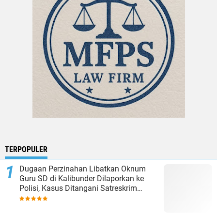
TERPOPULER
Dugaan Perzinahan Libatkan Oknum
Guru SD di Kalibunder Dilaporkan ke
Polisi, Kasus Ditangani Satreskrim
Polres Sukabumi