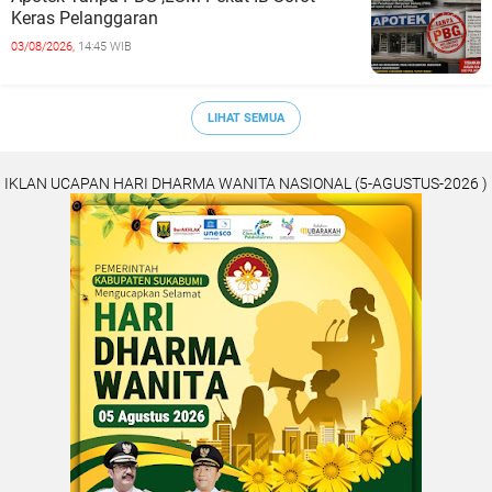
Keras Pelanggaran
03/08/2026,
14:45 WIB
LIHAT SEMUA
IKLAN UCAPAN HARI DHARMA WANITA NASIONAL (5-AGUSTUS-2026 )