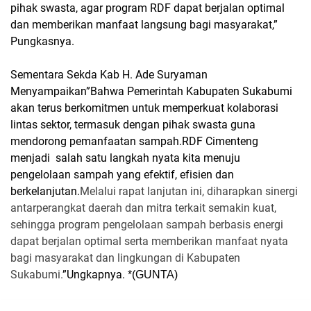
pihak swasta, agar program RDF dapat berjalan optimal
dan memberikan manfaat langsung bagi masyarakat,”
Pungkasnya.
Sementara Sekda Kab H. Ade Suryaman
Menyampaikan”Bahwa Pemerintah Kabupaten Sukabumi
akan terus berkomitmen untuk memperkuat kolaborasi
lintas sektor, termasuk dengan pihak swasta guna
mendorong pemanfaatan sampah.RDF Cimenteng
menjadi
salah satu langkah nyata kita menuju
pengelolaan sampah yang efektif, efisien dan
berkelanjutan.
Melalui rapat lanjutan ini, diharapkan sinergi
antarperangkat daerah dan mitra terkait semakin kuat,
sehingga program pengelolaan sampah berbasis energi
dapat berjalan optimal serta memberikan manfaat nyata
bagi masyarakat dan lingkungan di Kabupaten
Sukabumi.
”Ungkapnya.
*(GUNTA)