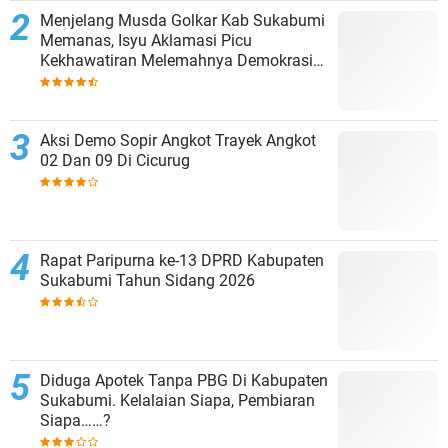
Menjelang Musda Golkar Kab Sukabumi
Memanas, Isyu Aklamasi Picu
Kekhawatiran Melemahnya Demokrasi
Internal
Aksi Demo Sopir Angkot Trayek Angkot
02 Dan 09 Di Cicurug
Rapat Paripurna ke-13 DPRD Kabupaten
Sukabumi Tahun Sidang 2026
Diduga Apotek Tanpa PBG Di Kabupaten
Sukabumi. Kelalaian Siapa, Pembiaran
Siapa……?