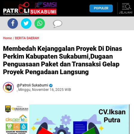
POPULER
JELAJAHI
Home
/
BERITA DAERAH
Membedah Kejanggalan Proyek Di Dinas
Perkim Kabupaten Sukabumi,Dugaan
Penguasaan Paket dan Transaksi Gelap
Proyek Pengadaan Langsung
Patroli Sukabumi
, Minggu, November 16, 2025 WIB