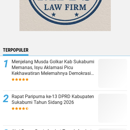
TERPOPULER
Menjelang Musda Golkar Kab Sukabumi
Memanas, Isyu Aklamasi Picu
Kekhawatiran Melemahnya Demokrasi
Internal
Rapat Paripurna ke-13 DPRD Kabupaten
Sukabumi Tahun Sidang 2026