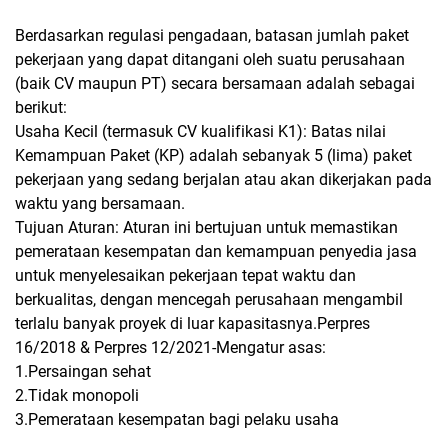
Berdasarkan regulasi pengadaan, batasan jumlah paket
pekerjaan yang dapat ditangani oleh suatu perusahaan
(baik CV maupun PT) secara bersamaan adalah sebagai
berikut:
Usaha Kecil (termasuk CV kualifikasi K1): Batas nilai
Kemampuan Paket (KP) adalah sebanyak 5 (lima) paket
pekerjaan yang sedang berjalan atau akan dikerjakan pada
waktu yang bersamaan.
Tujuan Aturan: Aturan ini bertujuan untuk memastikan
pemerataan kesempatan dan kemampuan penyedia jasa
untuk menyelesaikan pekerjaan tepat waktu dan
berkualitas, dengan mencegah perusahaan mengambil
terlalu banyak proyek di luar kapasitasnya.Perpres
16/2018 & Perpres 12/2021-Mengatur asas:
1.Persaingan sehat
2.Tidak monopoli
3.Pemerataan kesempatan bagi pelaku usaha