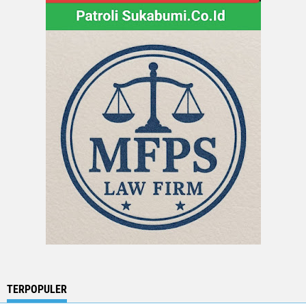
TERPOPULER