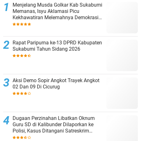
Menjelang Musda Golkar Kab Sukabumi
Memanas, Isyu Aklamasi Picu
Kekhawatiran Melemahnya Demokrasi
Internal
Rapat Paripurna ke-13 DPRD Kabupaten
Sukabumi Tahun Sidang 2026
Aksi Demo Sopir Angkot Trayek Angkot
02 Dan 09 Di Cicurug
Dugaan Perzinahan Libatkan Oknum
Guru SD di Kalibunder Dilaporkan ke
Polisi, Kasus Ditangani Satreskrim
Polres Sukabumi