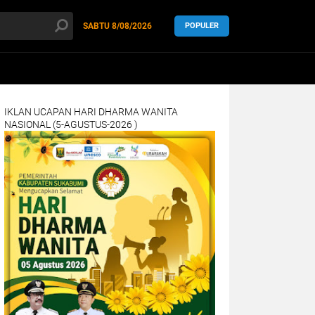
SABTU
8/08/2026
POPULER
IKLAN UCAPAN HARI DHARMA WANITA
NASIONAL (5-AGUSTUS-2026 )