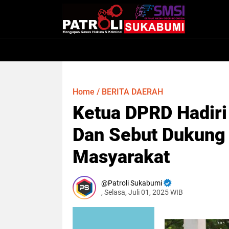
Home
/
BERITA DAERAH
Ketua DPRD Hadir
Dan Sebut Dukung 
Masyarakat
Patroli Sukabumi
, Selasa, Juli 01, 2025 WIB