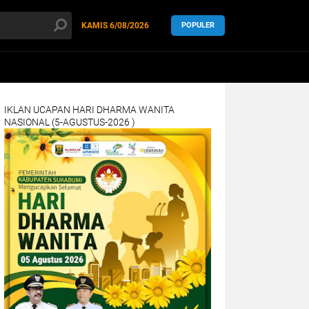
KAMIS
6/08/2026
POPULER
IKLAN UCAPAN HARI DHARMA WANITA
NASIONAL (5-AGUSTUS-2026 )