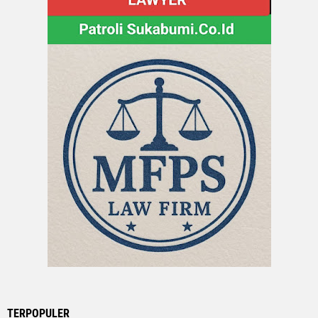
TERPOPULER