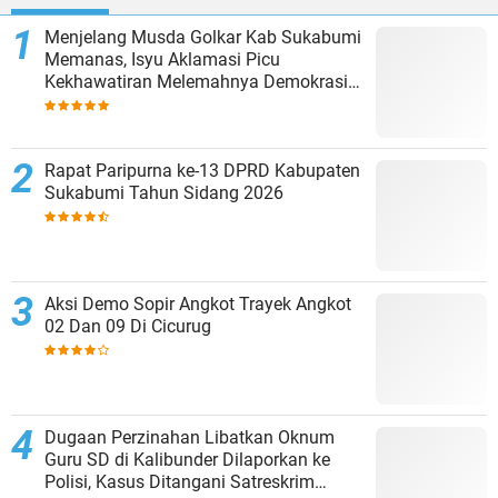
Menjelang Musda Golkar Kab Sukabumi
Memanas, Isyu Aklamasi Picu
Kekhawatiran Melemahnya Demokrasi
Internal
Rapat Paripurna ke-13 DPRD Kabupaten
Sukabumi Tahun Sidang 2026
Aksi Demo Sopir Angkot Trayek Angkot
02 Dan 09 Di Cicurug
Dugaan Perzinahan Libatkan Oknum
Guru SD di Kalibunder Dilaporkan ke
Polisi, Kasus Ditangani Satreskrim