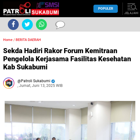
POPULER
JELAJAHI
Home
/
BERITA DAERAH
Sekda Hadiri Rakor Forum Kemitraan
Pengelola Kerjasama Fasilitas Kesehatan
Kab Sukabumi
Patroli Sukabumi
, Jumat, Juni 13, 2025 WIB