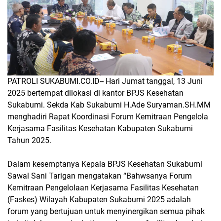
PATROLI SUKABUMI.CO.ID--
Hari Jumat tanggal, 13 Juni
2025 bertempat dilokasi
di kantor BPJS Kesehatan
Sukabumi. Sekda Kab Sukabumi H.Ade Suryaman.SH.MM
menghadiri Rapat Koordinasi Forum Kemitraan Pengelola
Kerjasama Fasilitas Kesehatan Kabupaten Sukabumi
Tahun 2025.
Dalam kesemptanya Kepala BPJS Kesehatan Sukabumi
Sawal Sani Tarigan mengatakan “Bahwsanya Forum
Kemitraan Pengelolaan Kerjasama Fasilitas Kesehatan
(Faskes) Wilayah Kabupaten Sukabumi 2025 adalah
forum yang bertujuan untuk menyinergikan semua pihak