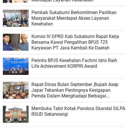
Pemkab Sukabumi Berkomitmen Pastikan
Masyarakat Mendapat Akses Layanan
Kesehatan
Komisi IV DPRD Kab Sukabumi Rapat Kerja
Bersama Kawal Pengalihan BPJS 725
Karyawan PT Java Kembali Ke Daerah
Perintis BPJS Kesehatan Fachmi Idris Raih
Life Achievement KORPRI Award
Rapat Dinas Bulan September ,Bupati Asep
Japar Tekankan Pentingnya Kesigapan
Pemda Dalam Menghadapi Berbagai
Persoalan
Membuka Tabir Kotak Pandora Skandal SiLPA
RSUD Sekarwangi