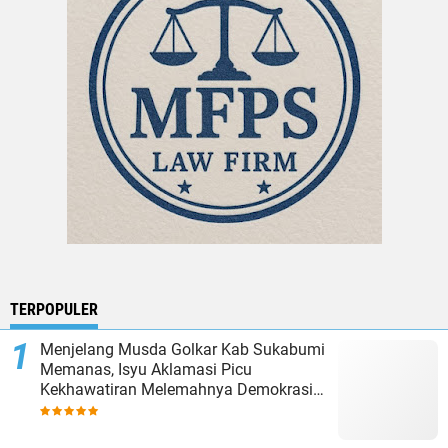
TERPOPULER
Menjelang Musda Golkar Kab Sukabumi
Memanas, Isyu Aklamasi Picu
Kekhawatiran Melemahnya Demokrasi
Internal