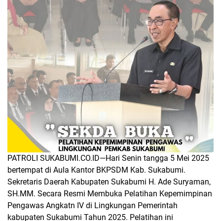
PATROLI SUKABUMI.CO.ID—
Hari Senin tangga 5 Mei 2025
bertempat di Aula Kantor BKPSDM Kab. Sukabumi.
Sekretaris Daerah Kabupaten Sukabumi H. Ade Suryaman,
SH.MM. Secara Resmi Membuka Pelatihan Kepemimpinan
Pengawas Angkatn IV di Lingkungan Pemerintah
kabupaten Sukabumi Tahun 2025. Pelatihan ini