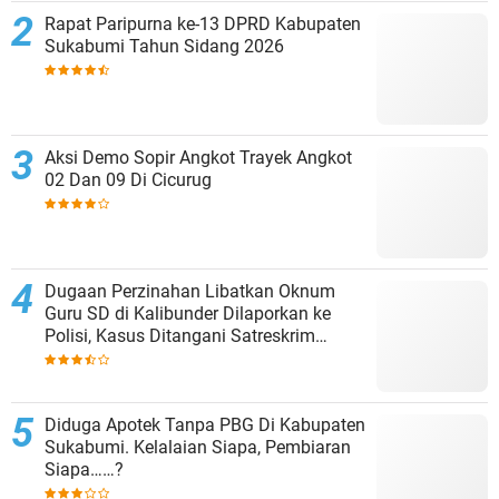
Rapat Paripurna ke-13 DPRD Kabupaten
Sukabumi Tahun Sidang 2026
Aksi Demo Sopir Angkot Trayek Angkot
02 Dan 09 Di Cicurug
Dugaan Perzinahan Libatkan Oknum
Guru SD di Kalibunder Dilaporkan ke
Polisi, Kasus Ditangani Satreskrim
Polres Sukabumi
Diduga Apotek Tanpa PBG Di Kabupaten
Sukabumi. Kelalaian Siapa, Pembiaran
Siapa……?