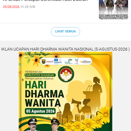
05/08/2026,
01:29 WIB
LIHAT SEMUA
IKLAN UCAPAN HARI DHARMA WANITA NASIONAL (5-AGUSTUS-2026 )