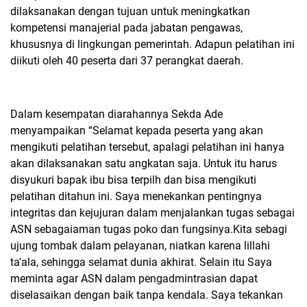
dilaksanakan dengan tujuan untuk meningkatkan
kompetensi manajerial pada jabatan pengawas,
khususnya di lingkungan pemerintah. Adapun pelatihan ini
diikuti oleh 40 peserta dari 37 perangkat daerah.
Dalam kesempatan diarahannya Sekda Ade
menyampaikan “Selamat kepada peserta yang akan
mengikuti pelatihan tersebut, apalagi pelatihan ini hanya
akan dilaksanakan satu angkatan saja. Untuk itu harus
disyukuri bapak ibu bisa terpilh dan bisa mengikuti
pelatihan ditahun ini. Saya menekankan pentingnya
integritas dan kejujuran dalam menjalankan tugas sebagai
ASN sebagaiaman tugas poko dan fungsinya.Kita sebagi
ujung tombak dalam pelayanan, niatkan karena lillahi
ta'ala, sehingga selamat dunia akhirat. Selain itu Saya
meminta agar ASN dalam pengadmintrasian dapat
diselasaikan dengan baik tanpa kendala. Saya tekankan