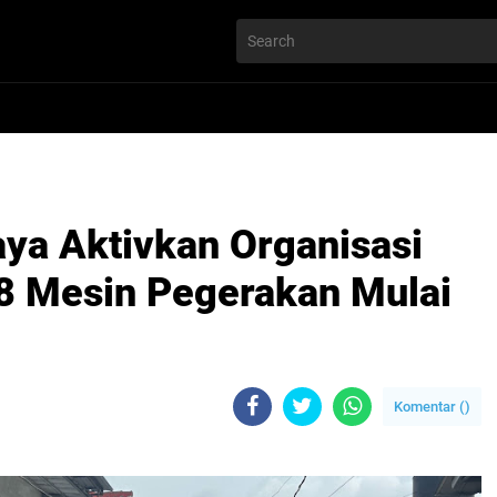
ya Aktivkan Organisasi
8 Mesin Pegerakan Mulai
Komentar (
)