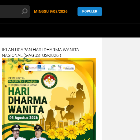
MINGGU
9/08/2026
POPULER
IKLAN UCAPAN HARI DHARMA WANITA
NASIONAL (5-AGUSTUS-2026 )