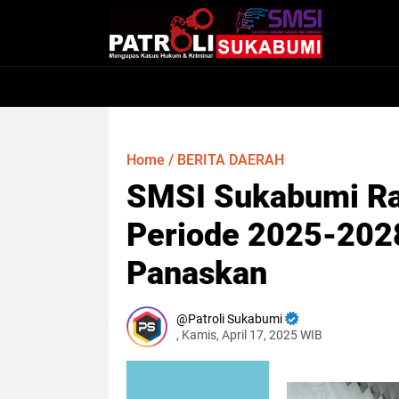
Home
/
BERITA DAERAH
SMSI Sukabumi Ra
Periode 2025-202
Panaskan
Patroli Sukabumi
, Kamis, April 17, 2025 WIB