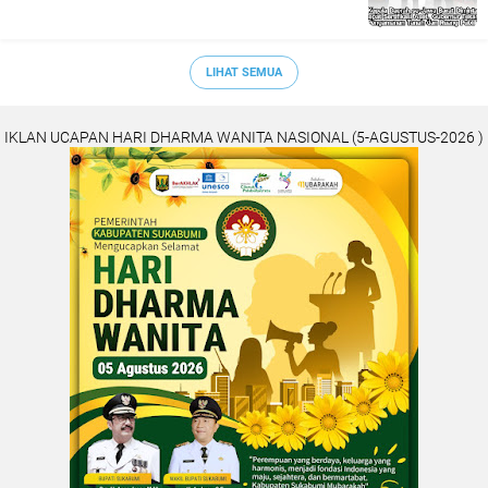
LIHAT SEMUA
IKLAN UCAPAN HARI DHARMA WANITA NASIONAL (5-AGUSTUS-2026 )