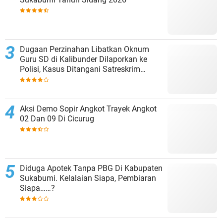
Dugaan Perzinahan Libatkan Oknum
Guru SD di Kalibunder Dilaporkan ke
Polisi, Kasus Ditangani Satreskrim
Polres Sukabumi
Aksi Demo Sopir Angkot Trayek Angkot
02 Dan 09 Di Cicurug
Diduga Apotek Tanpa PBG Di Kabupaten
Sukabumi. Kelalaian Siapa, Pembiaran
Siapa……?