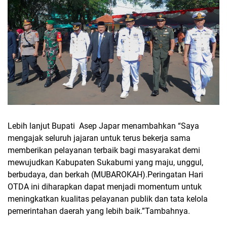
Lebih lanjut Bupati
Asep Japar menambahkan “Saya
mengajak seluruh jajaran untuk terus bekerja sama
memberikan pelayanan terbaik bagi masyarakat demi
mewujudkan Kabupaten Sukabumi yang maju, unggul,
berbudaya, dan berkah (MUBAROKAH).Peringatan Hari
OTDA ini diharapkan dapat menjadi momentum untuk
meningkatkan kualitas pelayanan publik dan tata kelola
pemerintahan daerah yang lebih baik.”Tambahnya.