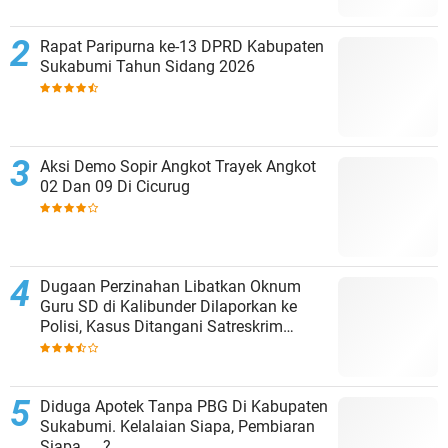
Rapat Paripurna ke-13 DPRD Kabupaten
Sukabumi Tahun Sidang 2026
Aksi Demo Sopir Angkot Trayek Angkot
02 Dan 09 Di Cicurug
Dugaan Perzinahan Libatkan Oknum
Guru SD di Kalibunder Dilaporkan ke
Polisi, Kasus Ditangani Satreskrim
Polres Sukabumi
Diduga Apotek Tanpa PBG Di Kabupaten
Sukabumi. Kelalaian Siapa, Pembiaran
Siapa……?