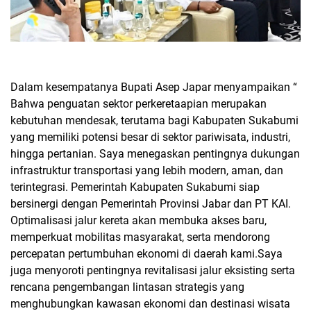
Dalam kesempatanya Bupati Asep Japar menyampaikan “
Bahwa penguatan sektor perkeretaapian merupakan
kebutuhan mendesak, terutama bagi Kabupaten Sukabumi
yang memiliki potensi besar di sektor pariwisata, industri,
hingga pertanian. Saya menegaskan pentingnya dukungan
infrastruktur transportasi yang lebih modern, aman, dan
terintegrasi.
Pemerintah Kabupaten Sukabumi siap
bersinergi dengan Pemerintah Provinsi Jabar dan PT KAI.
Optimalisasi jalur kereta akan membuka akses baru,
memperkuat mobilitas masyarakat, serta mendorong
percepatan pertumbuhan ekonomi di daerah kami.Saya
juga menyoroti pentingnya revitalisasi jalur eksisting serta
rencana pengembangan lintasan strategis yang
menghubungkan kawasan ekonomi dan destinasi wisata