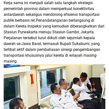
Kerja sama ini menjadi salah satu langkah strategis
pemerintah provinsi dalam memperkuat konektivitas
antardaerah sekaligus mendorong efisiensi transportasi
publik berbasis rel.Penandatanganan berlangsung di
dalam Kereta Inspeksi yang kemudian diberangkatkan dari
Stasiun Purwakarta menuju Stasiun Gambir, Jakarta.
Perjalanan tersebut turut diikuti oleh sejumlah kepala
daerah se-Jawa Barat, termasuk Bupati Sukabumi, yang
terlibat aktif dalam pembahasan sinergi pengembangan
transportasi khususnya jalur kereta di wilayah masing-
masing.