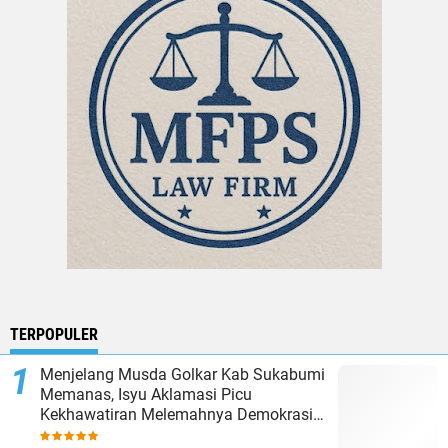
TERPOPULER
Menjelang Musda Golkar Kab Sukabumi
Memanas, Isyu Aklamasi Picu
Kekhawatiran Melemahnya Demokrasi
Internal