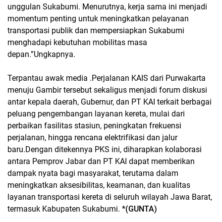
unggulan Sukabumi. Menurutnya, kerja sama ini menjadi
momentum penting untuk meningkatkan pelayanan
transportasi publik dan mempersiapkan Sukabumi
menghadapi kebutuhan mobilitas masa
depan.”Ungkapnya.
Terpantau awak media .Perjalanan KAIS dari Purwakarta
menuju Gambir tersebut sekaligus menjadi forum diskusi
antar kepala daerah, Gubernur, dan PT KAI terkait berbagai
peluang pengembangan layanan kereta, mulai dari
perbaikan fasilitas stasiun, peningkatan frekuensi
perjalanan, hingga rencana elektrifikasi dan jalur
baru.Dengan ditekennya PKS ini, diharapkan kolaborasi
antara Pemprov Jabar dan PT KAI dapat memberikan
dampak nyata bagi masyarakat, terutama dalam
meningkatkan aksesibilitas, keamanan, dan kualitas
layanan transportasi kereta di seluruh wilayah Jawa Barat,
termasuk Kabupaten Sukabumi.
*(GUNTA)