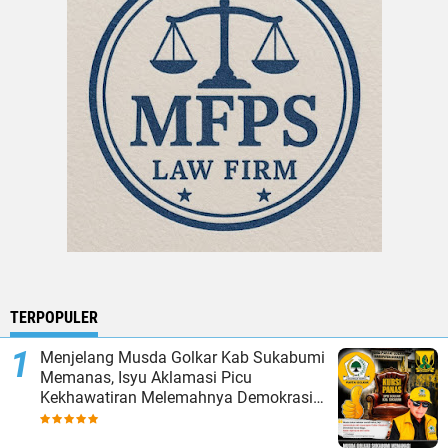
TERPOPULER
Menjelang Musda Golkar Kab Sukabumi
Memanas, Isyu Aklamasi Picu
Kekhawatiran Melemahnya Demokrasi
Internal