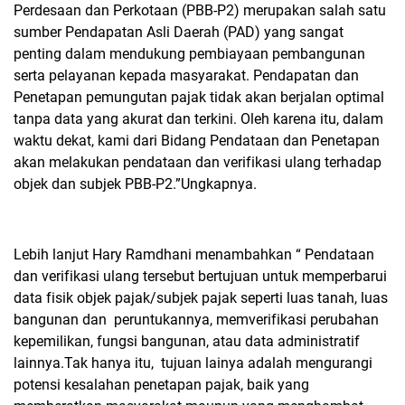
Perdesaan dan Perkotaan (PBB-P2) merupakan salah satu
sumber Pendapatan Asli Daerah (PAD) yang sangat
penting dalam mendukung pembiayaan pembangunan
serta pelayanan kepada masyarakat. Pendapatan dan
Penetapan pemungutan pajak tidak akan berjalan optimal
tanpa data yang akurat dan terkini. Oleh karena itu, dalam
waktu dekat, kami dari Bidang Pendataan dan Penetapan
akan melakukan pendataan dan verifikasi ulang terhadap
objek dan subjek PBB-P2.”Ungkapnya.
Lebih lanjut
Hary Ramdhani menambahkan “ Pendataan
dan verifikasi ulang tersebut bertujuan untuk memperbarui
data fisik objek pajak/subjek pajak seperti luas tanah, luas
bangunan dan
peruntukannya, memverifikasi perubahan
kepemilikan, fungsi bangunan, atau data administratif
lainnya.Tak hanya itu,
tujuan lainya adalah mengurangi
potensi kesalahan penetapan pajak, baik yang